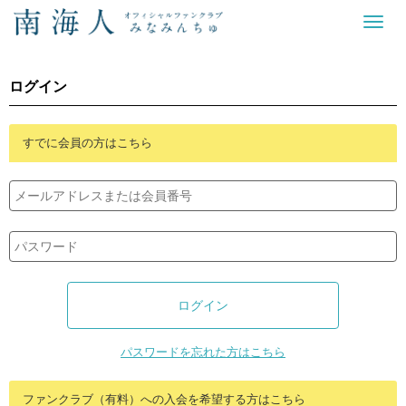
ログイン
すでに会員の方はこちら
パスワードを忘れた方はこちら
ファンクラブ（有料）への入会を希望する方はこちら